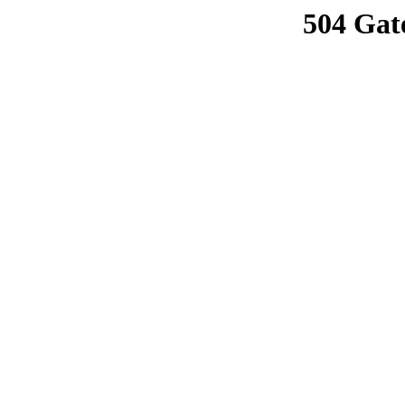
504 Gat